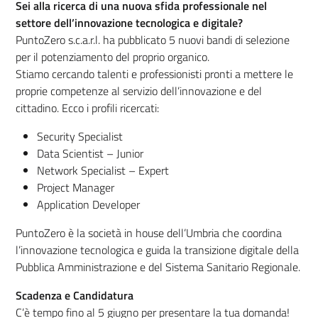
Sei alla ricerca di una nuova sfida professionale nel
settore dell’innovazione tecnologica e digitale?
PuntoZero s.c.a.r.l. ha pubblicato 5 nuovi bandi di selezione
per il potenziamento del proprio organico.
Stiamo cercando talenti e professionisti pronti a mettere le
proprie competenze al servizio dell’innovazione e del
cittadino. Ecco i profili ricercati:
Security Specialist
Data Scientist – Junior
Network Specialist – Expert
Project Manager
Application Developer
PuntoZero è la società in house dell’Umbria che coordina
l’innovazione tecnologica e guida la transizione digitale della
Pubblica Amministrazione e del Sistema Sanitario Regionale.
Scadenza e Candidatura
C’è tempo fino al 5 giugno per presentare la tua domanda!