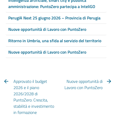
Intelligenza artificiale, smart city e pubblica
amministrazione: PuntoZero partecipa a InteliGO
PerugIA Next 25 giugno 2026 – Provincia di Perugia
Nuove opportunità di Lavoro con PuntoZero
Ritorno in Umbria, una sfida al servizio del territorio
Nuove opportunità di Lavoro con PuntoZero
Approvato il budget
Nuove opportunità di
2026 e il piano
Lavoro con PuntoZero
2026/2028 di
PuntoZero: Crescita,
stabilità e investimento
in formazione