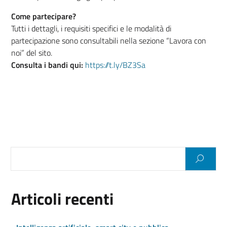
Come partecipare?
Tutti i dettagli, i requisiti specifici e le modalità di
partecipazione sono consultabili nella sezione “Lavora con
noi” del sito.
Consulta i bandi qui:
https://t.ly/BZ3Sa
Articoli recenti