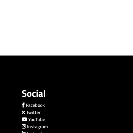
Social
Facebook
Twitter
YouTube
Instagram