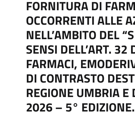
FORNITURA DI FARMA
OCCORRENTI ALLE A
NELL’AMBITO DEL “S
SENSI DELL’ART. 32 
FARMACI, EMODERIVA
DI CONTRASTO DEST
REGIONE UMBRIA E 
2026 – 5° EDIZIONE.