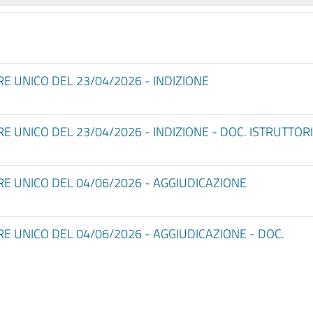
 UNICO DEL 23/04/2026 - INDIZIONE
 UNICO DEL 23/04/2026 - INDIZIONE - DOC. ISTRUTTOR
E UNICO DEL 04/06/2026 - AGGIUDICAZIONE
 UNICO DEL 04/06/2026 - AGGIUDICAZIONE - DOC.