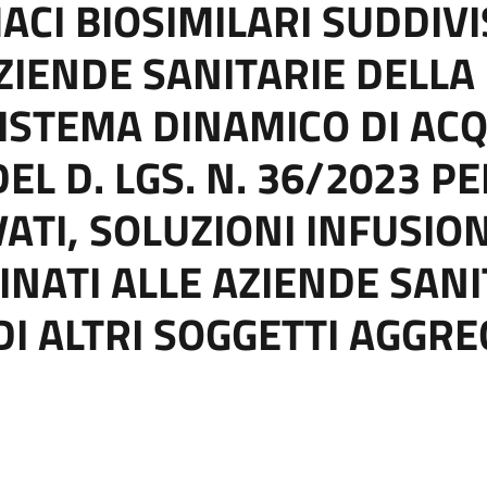
CI BIOSIMILARI SUDDIVIS
ZIENDE SANITARIE DELLA
ISTEMA DINAMICO DI ACQU
DEL D. LGS. N. 36/2023 P
TI, SOLUZIONI INFUSION
INATI ALLE AZIENDE SANI
DI ALTRI SOGGETTI AGGRE