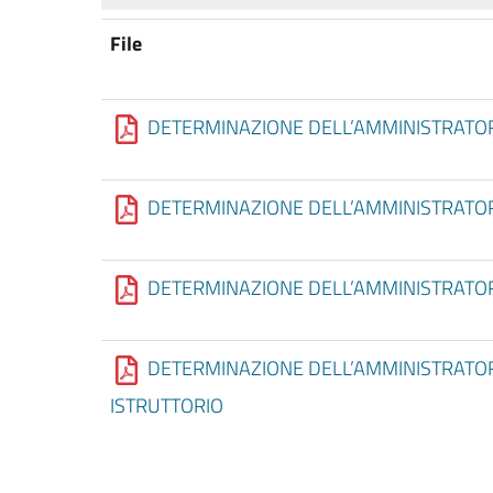
File
DETERMINAZIONE DELL’AMMINISTRATORE
DETERMINAZIONE DELL’AMMINISTRATORE
DETERMINAZIONE DELL’AMMINISTRATOR
DETERMINAZIONE DELL’AMMINISTRATORE
ISTRUTTORIO