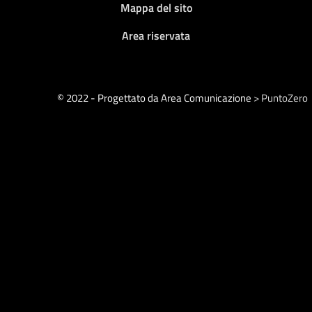
Mappa del sito
Area riservata
© 2022 - Progettato da Area Comunicazione
> PuntoZero