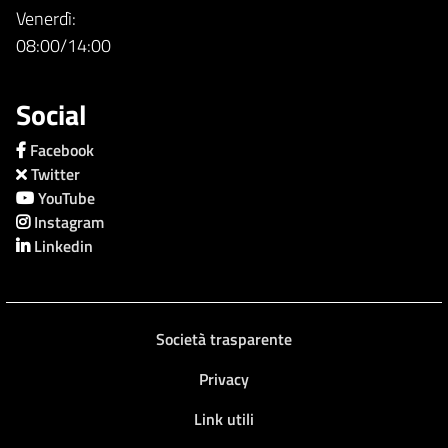
Venerdì:
08:00/14:00
Social
Facebook
Twitter
YouTube
Instagram
Linkedin
Società trasparente
Privacy
Link utili