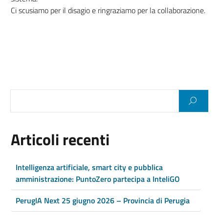
Ci scusiamo per il disagio e ringraziamo per la collaborazione.
Articoli recenti
Intelligenza artificiale, smart city e pubblica
amministrazione: PuntoZero partecipa a InteliGO
PerugIA Next 25 giugno 2026 – Provincia di Perugia