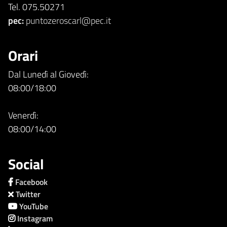
Tel. 075.50271
pec:
puntozeroscarl@pec.it
Orari
Dal Lunedì al Giovedì:
08:00/18:00
Venerdì:
08:00/14:00
Social
Facebook
Twitter
YouTube
Instagram