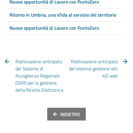
Nuove opportunità di Lavoro con PuntoZero
Ritorno in Umbria, una sfida al servizio del territorio
Nuove opportunità di Lavoro con PuntoZero
Riattivazione anticipata
Riattivazione anticipata
del Sistema di
del sistema gestione atti
Accoglienza Regionale
AD web
(SAR) per la gestione
della Ricetta Elettronica
INDIETRO