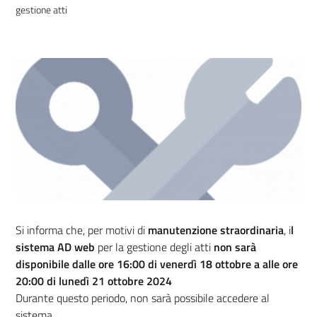
gestione atti
Si informa che, per motivi di
manutenzione straordinaria
, i
l
sistema AD web
per la gestione degli atti
non sarà
disponibile dalle ore 16:00 di venerdì 18 ottobre a alle ore
20:00 di lunedì 21 ottobre 2024
Durante questo periodo, non sarà possibile accedere al
sistema.