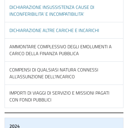
DICHIARAZIONE INSUSSISTENZA CAUSE DI
INCONFERIBILITA’ E INCOMPATIBILITA’
DICHIARAZIONE ALTRE CARICHE E INCARICHI
AMMONTARE COMPLESSIVO DEGLI EMOLUMENTI A
CARICO DELLA FINANZA PUBBLICA
COMPENSI DI QUALSIASI NATURA CONNESSI
ALL’ASSUNZIONE DELL’INCARICO
IMPORTI DI VIAGGI DI SERVIZIO E MISSIONI PAGATI
CON FONDI PUBBLICI
2024