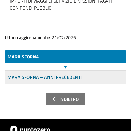
IMPORTI DI VIAGGI DI SERVIZIO E MISSIONI PAGATI
CON FONDI PUBBLICI
Ultimo aggiornamento:
21/07/2026
MARA SFORNA
▼
MARA SFORNA – ANNI PRECEDENTI
INDIETRO