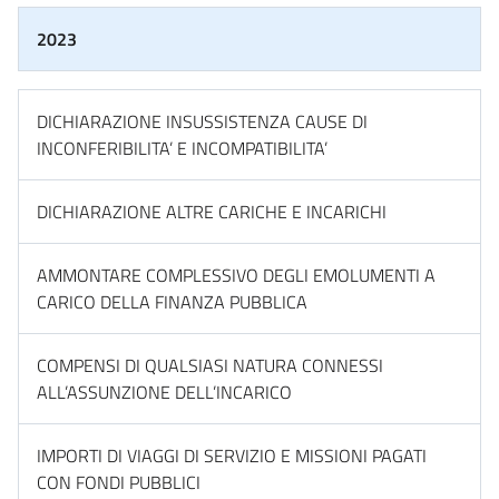
2023
DICHIARAZIONE INSUSSISTENZA CAUSE DI
INCONFERIBILITA’ E INCOMPATIBILITA’
DICHIARAZIONE ALTRE CARICHE E INCARICHI
AMMONTARE COMPLESSIVO DEGLI EMOLUMENTI A
CARICO DELLA FINANZA PUBBLICA
COMPENSI DI QUALSIASI NATURA CONNESSI
ALL’ASSUNZIONE DELL’INCARICO
IMPORTI DI VIAGGI DI SERVIZIO E MISSIONI PAGATI
CON FONDI PUBBLICI