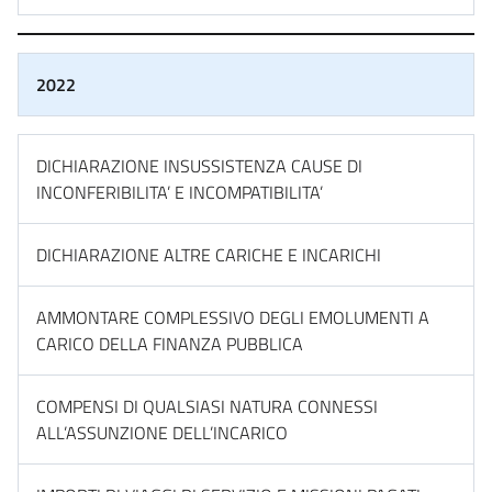
2022
DICHIARAZIONE INSUSSISTENZA CAUSE DI
INCONFERIBILITA’ E INCOMPATIBILITA’
DICHIARAZIONE ALTRE CARICHE E INCARICHI
AMMONTARE COMPLESSIVO DEGLI EMOLUMENTI A
CARICO DELLA FINANZA PUBBLICA
COMPENSI DI QUALSIASI NATURA CONNESSI
ALL’ASSUNZIONE DELL’INCARICO