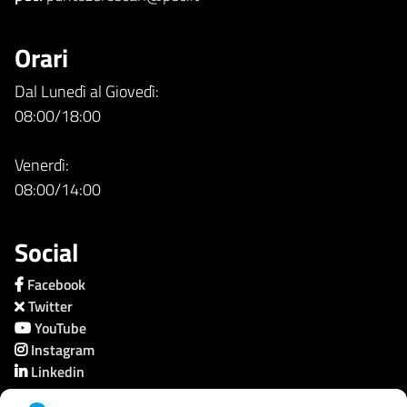
Orari
Dal Lunedì al Giovedì:
08:00/18:00
Venerdì:
08:00/14:00
Social
Facebook
Twitter
YouTube
Instagram
Linkedin