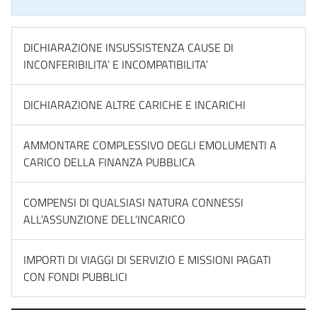
DICHIARAZIONE INSUSSISTENZA CAUSE DI
INCONFERIBILITA’ E INCOMPATIBILITA’
DICHIARAZIONE ALTRE CARICHE E INCARICHI
AMMONTARE COMPLESSIVO DEGLI EMOLUMENTI A
CARICO DELLA FINANZA PUBBLICA
COMPENSI DI QUALSIASI NATURA CONNESSI
ALL’ASSUNZIONE DELL’INCARICO
IMPORTI DI VIAGGI DI SERVIZIO E MISSIONI PAGATI
CON FONDI PUBBLICI