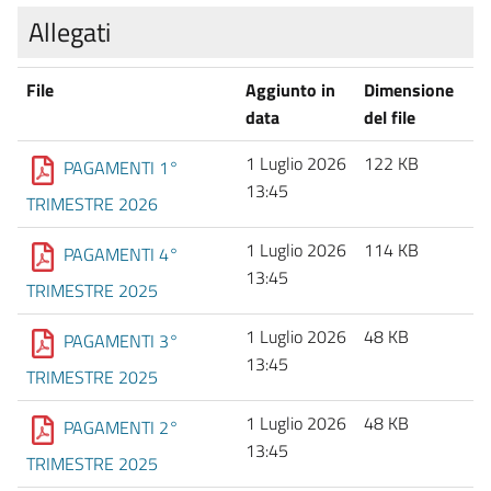
Allegati
File
Aggiunto in
Dimensione
data
del file
1 Luglio 2026
122 KB
PAGAMENTI 1°
13:45
TRIMESTRE 2026
1 Luglio 2026
114 KB
PAGAMENTI 4°
13:45
TRIMESTRE 2025
1 Luglio 2026
48 KB
PAGAMENTI 3°
13:45
TRIMESTRE 2025
1 Luglio 2026
48 KB
PAGAMENTI 2°
13:45
TRIMESTRE 2025