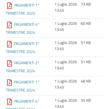
1 Luglio 2026
73 KB
PAGAMENTI 1°
13:45
TRIMESTRE 2025
1 Luglio 2026
60 KB
PAGAMENTI 4°
13:45
TRIMESTRE 2024
1 Luglio 2026
57 KB
PAGAMENTI 3°
13:45
TRIMESTRE 2024
1 Luglio 2026
51 KB
PAGAMENTI 2°
13:45
TRIMESTRE 2024
1 Luglio 2026
48 KB
PAGAMENTI 1°
13:45
TRIMESTRE 2024
1 Luglio 2026
55 KB
PAGAMENTI 4°
13:45