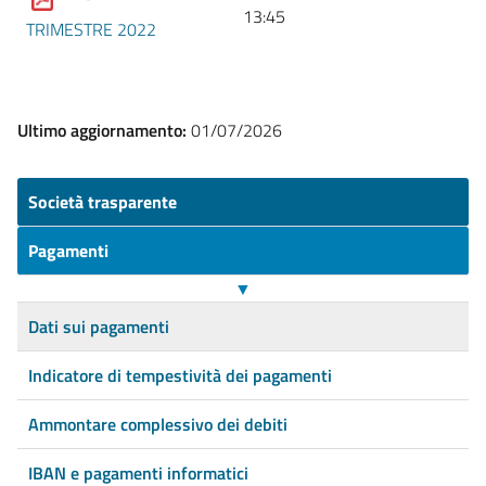
13:45
TRIMESTRE 2022
Ultimo aggiornamento:
01/07/2026
Società trasparente
Pagamenti
▼
Dati sui pagamenti
Indicatore di tempestività dei pagamenti
Ammontare complessivo dei debiti
IBAN e pagamenti informatici