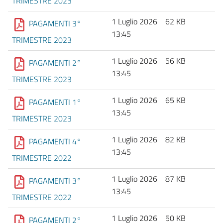
TRIMESTRE 2023
1 Luglio 2026
62 KB
PAGAMENTI 3°
13:45
TRIMESTRE 2023
1 Luglio 2026
56 KB
PAGAMENTI 2°
13:45
TRIMESTRE 2023
1 Luglio 2026
65 KB
PAGAMENTI 1°
13:45
TRIMESTRE 2023
1 Luglio 2026
82 KB
PAGAMENTI 4°
13:45
TRIMESTRE 2022
1 Luglio 2026
87 KB
PAGAMENTI 3°
13:45
TRIMESTRE 2022
1 Luglio 2026
50 KB
PAGAMENTI 2°