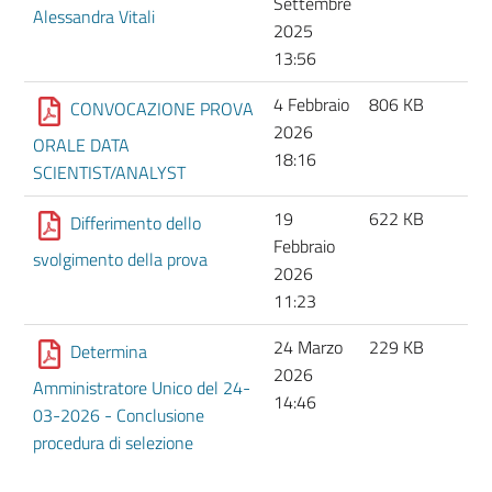
Settembre
Alessandra Vitali
2025
13:56
4 Febbraio
806 KB
CONVOCAZIONE PROVA
2026
ORALE DATA
18:16
SCIENTIST/ANALYST
19
622 KB
Differimento dello
Febbraio
svolgimento della prova
2026
11:23
24 Marzo
229 KB
Determina
2026
Amministratore Unico del 24-
14:46
03-2026 - Conclusione
procedura di selezione