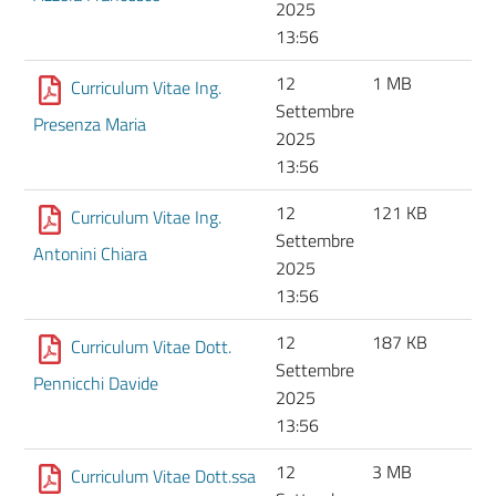
2025
13:56
12
1 MB
Curriculum Vitae Ing.
Settembre
Presenza Maria
2025
13:56
12
121 KB
Curriculum Vitae Ing.
Settembre
Antonini Chiara
2025
13:56
12
187 KB
Curriculum Vitae Dott.
Settembre
Pennicchi Davide
2025
13:56
12
3 MB
Curriculum Vitae Dott.ssa