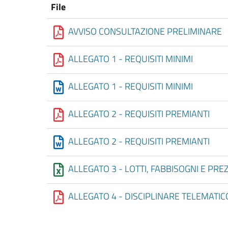
File
AVVISO CONSULTAZIONE PRELIMINARE
ALLEGATO 1 - REQUISITI MINIMI
ALLEGATO 1 - REQUISITI MINIMI
ALLEGATO 2 - REQUISITI PREMIANTI
ALLEGATO 2 - REQUISITI PREMIANTI
ALLEGATO 3 - LOTTI, FABBISOGNI E PREZ
ALLEGATO 4 - DISCIPLINARE TELEMATIC