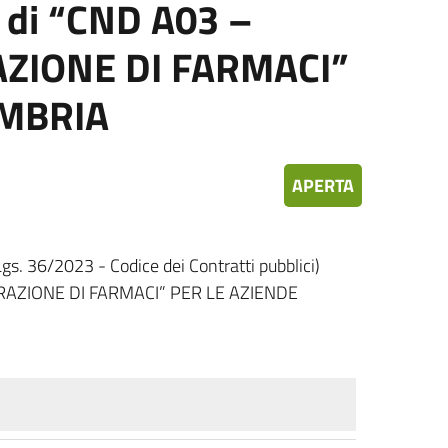
a di “CND A03 –
ZIONE DI FARMACI”
UMBRIA
APERTA
 36/2023 - Codice dei Contratti pubblici)
STRAZIONE DI FARMACI” PER LE AZIENDE