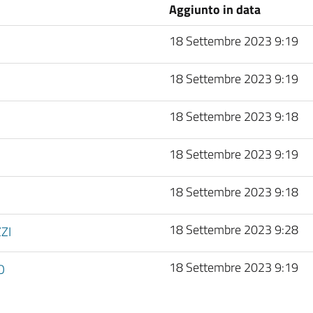
Aggiunto in data
18 Settembre 2023 9:19
18 Settembre 2023 9:19
18 Settembre 2023 9:18
18 Settembre 2023 9:19
18 Settembre 2023 9:18
18 Settembre 2023 9:28
ZI
18 Settembre 2023 9:19
O