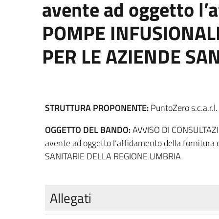
avente ad oggetto l’
POMPE INFUSIONALI
PER LE AZIENDE SA
STRUTTURA PROPONENTE:
PuntoZero s.c.a.r.
OGGETTO DEL BANDO:
AVVISO DI CONSULTAZIONE
avente ad oggetto l’affidamento della forn
SANITARIE DELLA REGIONE UMBRIA
Allegati