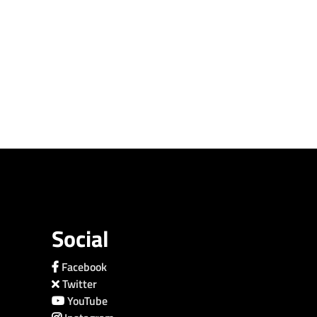
Social
Facebook
Twitter
YouTube