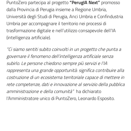
PuntoZero partecipa al progetto
“PerugIA Next”
promosso
dalla Provincia di Perugia insieme a Regione Umbria,
Università degli Studi di Perugia, Anci Umbria e Confindustria
Umbria per accompagnare il territorio nei processi di
trasformazione digitale e nell’utilizzo consapevole dell’IA
(intelligenza artificiale).
“Ci siamo sentiti subito coinvolti in un progetto che punta a
governare il fenomeno dell’intelligenza artificiale senza
subirlo. Le persone chiedono sempre più servizi e l’IA
rappresenta una grande opportunità: significa contribuire alla
costruzione di un ecosistema territoriale capace di mettere in
rete competenze, dati e innovazione al servizio della pubblica
amministrazione e della comunità”
ha dichiarato
l’Amministratore unico di PuntoZero, Leonardo Esposito.