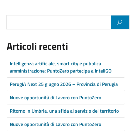
Articoli recenti
Intelligenza artificiale, smart city e pubblica
amministrazione: PuntoZero partecipa a InteliGO
PerugIA Next 25 giugno 2026 – Provincia di Perugia
Nuove opportunità di Lavoro con PuntoZero
Ritorno in Umbria, una sfida al servizio del territorio
Nuove opportunità di Lavoro con PuntoZero