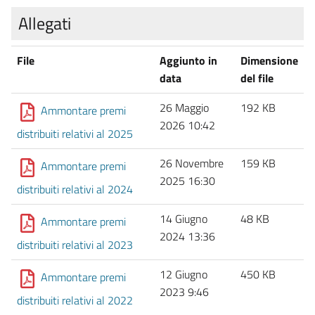
Allegati
File
Aggiunto in
Dimensione
data
del file
26 Maggio
192 KB
Ammontare premi
2026 10:42
distribuiti relativi al 2025
26 Novembre
159 KB
Ammontare premi
2025 16:30
distribuiti relativi al 2024
14 Giugno
48 KB
Ammontare premi
2024 13:36
distribuiti relativi al 2023
12 Giugno
450 KB
Ammontare premi
2023 9:46
distribuiti relativi al 2022