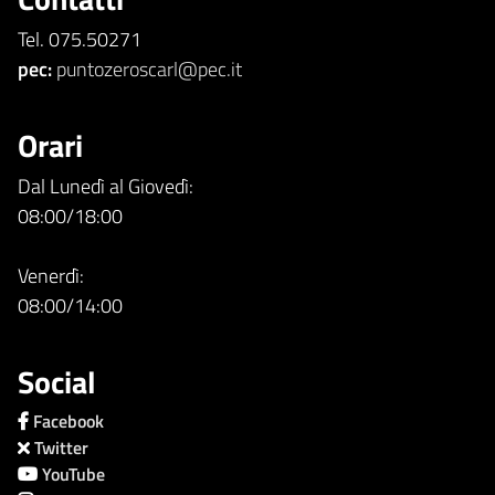
Tel. 075.50271
pec:
puntozeroscarl@pec.it
Orari
Dal Lunedì al Giovedì:
08:00/18:00
Venerdì:
08:00/14:00
Social
Facebook
Twitter
YouTube