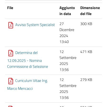
File
Aggiunto
Dimensione
in data
del file
27
300 KB
Avviso System Specialist
Dicembre
2024
13:40
12
471 KB
Determina del
Settembre
12.09.2025 - Nomina
2025
Commissione di Selezione
13:56
12
279 KB
Curriculum Vitae Ing.
Settembre
Marco Mencacci
2025
13:56