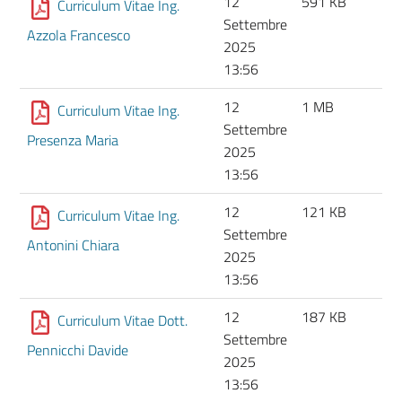
12
591 KB
Curriculum Vitae Ing.
Settembre
Azzola Francesco
2025
13:56
12
1 MB
Curriculum Vitae Ing.
Settembre
Presenza Maria
2025
13:56
12
121 KB
Curriculum Vitae Ing.
Settembre
Antonini Chiara
2025
13:56
12
187 KB
Curriculum Vitae Dott.
Settembre
Pennicchi Davide
2025
13:56