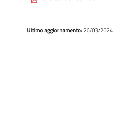
Ultimo aggiornamento:
26/03/2024