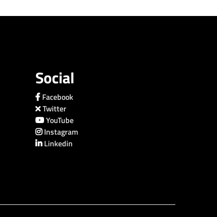
Social
Facebook
Twitter
YouTube
Instagram
Linkedin