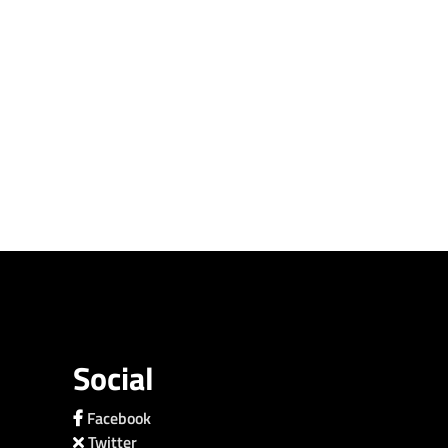
Social
Facebook
Twitter